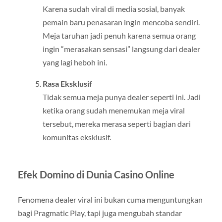
Karena sudah viral di media sosial, banyak
pemain baru penasaran ingin mencoba sendiri.
Meja taruhan jadi penuh karena semua orang
ingin “merasakan sensasi” langsung dari dealer
yang lagi heboh ini.
Rasa Eksklusif
Tidak semua meja punya dealer seperti ini. Jadi
ketika orang sudah menemukan meja viral
tersebut, mereka merasa seperti bagian dari
komunitas eksklusif.
Efek Domino di Dunia Casino Online
Fenomena dealer viral ini bukan cuma menguntungkan
bagi Pragmatic Play, tapi juga mengubah standar