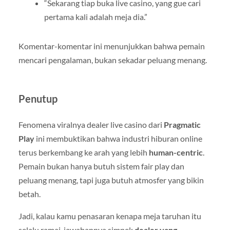
“Sekarang tiap buka live casino, yang gue cari
pertama kali adalah meja dia.”
Komentar-komentar ini menunjukkan bahwa pemain
mencari pengalaman, bukan sekadar peluang menang.
Penutup
Fenomena viralnya dealer live casino dari
Pragmatic
Play
ini membuktikan bahwa industri hiburan online
terus berkembang ke arah yang lebih
human-centric
.
Pemain bukan hanya butuh sistem fair play dan
peluang menang, tapi juga butuh atmosfer yang bikin
betah.
Jadi, kalau kamu penasaran kenapa meja taruhan itu
selalu ramai, jawabannya simpel:
dealer yang