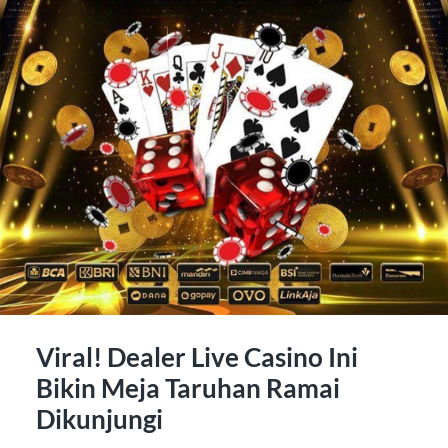
Viral! Dealer Live Casino Ini
Bikin Meja Taruhan Ramai
Dikunjungi